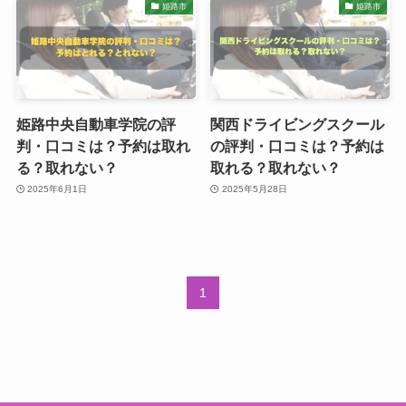
姫路市
姫路市
姫路中央自動車学院の評
関西ドライビングスクール
判・口コミは？予約は取れ
の評判・口コミは？予約は
る？取れない？
取れる？取れない？
2025年6月1日
2025年5月28日
1