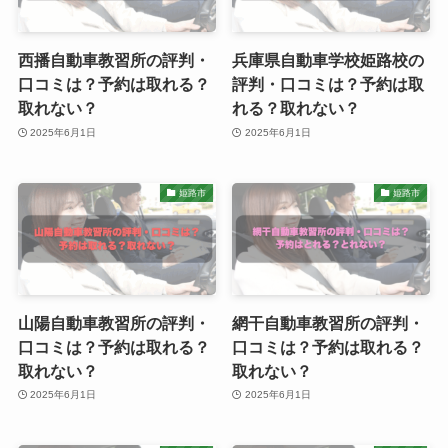
西播自動車教習所の評判・
兵庫県自動車学校姫路校の
口コミは？予約は取れる？
評判・口コミは？予約は取
取れない？
れる？取れない？
2025年6月1日
2025年6月1日
姫路市
姫路市
山陽自動車教習所の評判・
網干自動車教習所の評判・
口コミは？予約は取れる？
口コミは？予約は取れる？
取れない？
取れない？
2025年6月1日
2025年6月1日