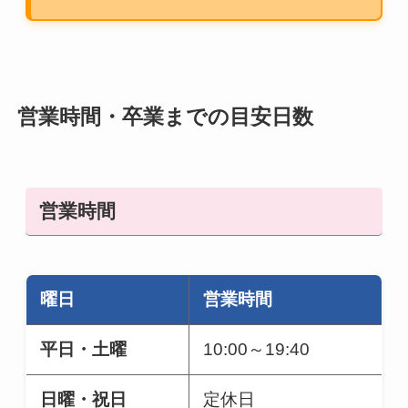
営業時間・卒業までの目安日数
営業時間
曜日
営業時間
平日・土曜
10:00～19:40
日曜・祝日
定休日