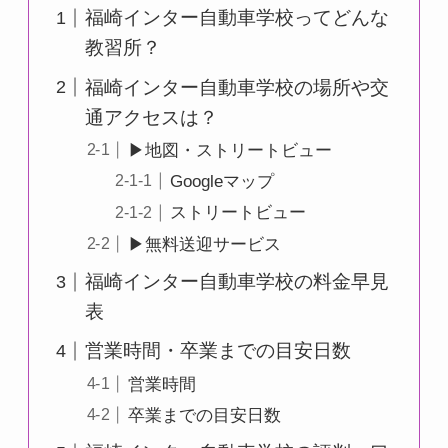
福崎インター自動車学校ってどんな
教習所？
福崎インター自動車学校の場所や交
通アクセスは？
▶地図・ストリートビュー
Googleマップ
ストリートビュー
▶無料送迎サービス
福崎インター自動車学校の料金早見
表
営業時間・卒業までの目安日数
営業時間
卒業までの目安日数