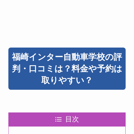
福崎インター自動車学校の評
判・口コミは？料金や予約は
取りやすい？
目次