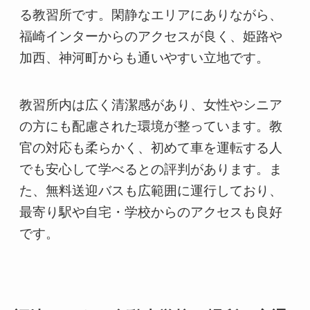
る教習所です。閑静なエリアにありながら、
福崎インターからのアクセスが良く、姫路や
加西、神河町からも通いやすい立地です。
教習所内は広く清潔感があり、女性やシニア
の方にも配慮された環境が整っています。教
官の対応も柔らかく、初めて車を運転する人
でも安心して学べるとの評判があります。ま
た、無料送迎バスも広範囲に運行しており、
最寄り駅や自宅・学校からのアクセスも良好
です。