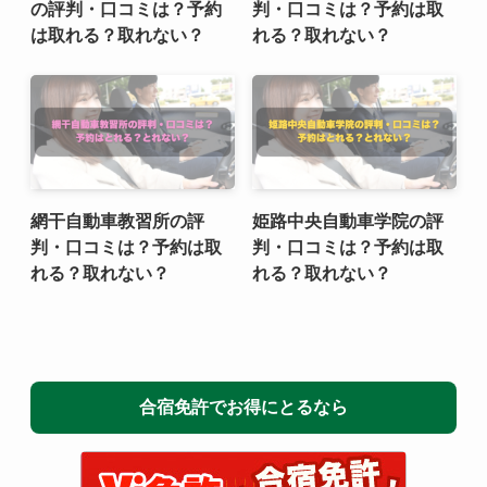
の評判・口コミは？予約
判・口コミは？予約は取
は取れる？取れない？
れる？取れない？
網干自動車教習所の評
姫路中央自動車学院の評
判・口コミは？予約は取
判・口コミは？予約は取
れる？取れない？
れる？取れない？
合宿免許でお得にとるなら