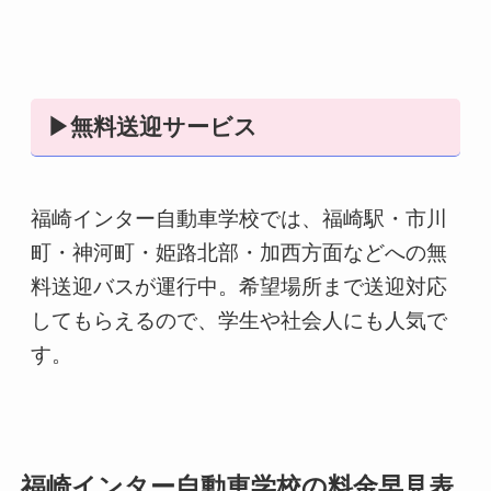
▶無料送迎サービス
福崎インター自動車学校では、福崎駅・市川
町・神河町・姫路北部・加西方面などへの無
料送迎バスが運行中。希望場所まで送迎対応
してもらえるので、学生や社会人にも人気で
す。
福崎インター自動車学校の料金早見表