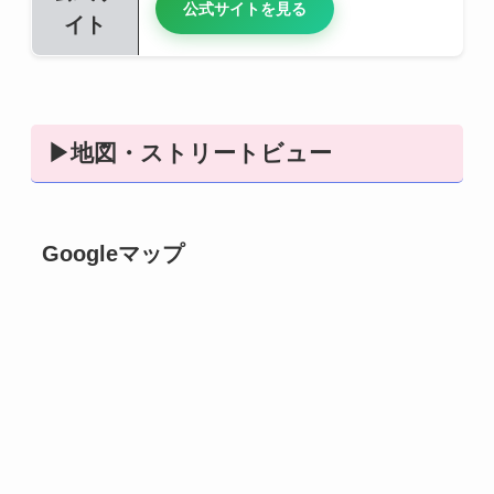
公式サイトを見る
イト
▶地図・ストリートビュー
Googleマップ