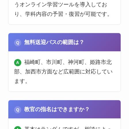
うオンライン学習ツールを導入してお
り、学科内容の予習・復習が可能です。
無料送迎バスの範囲は？
福崎町、市川町、神河町、姫路市北
部、加西市方面など広範囲に対応してい
ます。
教官の指名はできますか？