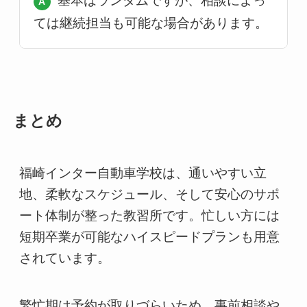
基本はランダムですが、相談によっ
ては継続担当も可能な場合があります。
まとめ
福崎インター自動車学校は、通いやすい立
地、柔軟なスケジュール、そして安心のサポ
ート体制が整った教習所です。忙しい方には
短期卒業が可能なハイスピードプランも用意
されています。
繁忙期は予約が取りづらいため、事前相談や