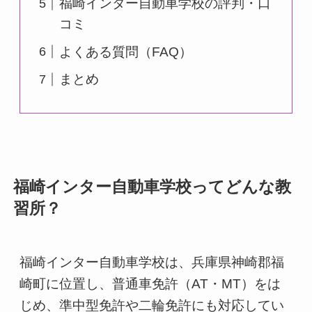
福崎インター自動車学校の評判・口
コミ
よくある質問（FAQ）
まとめ
福崎インター自動車学校ってどんな教
習所？
福崎インター自動車学校は、兵庫県神崎郡福
崎町に位置し、普通車免許（AT・MT）をは
じめ、準中型免許や二輪免許にも対応してい