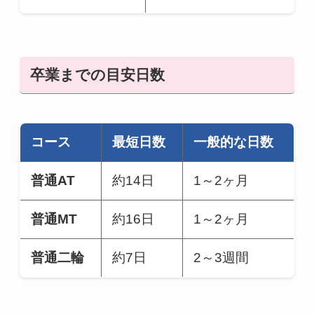
卒業までの目安日数
コース
最短日数
一般的な日数
普通AT
約14日
1～2ヶ月
普通MT
約16日
1～2ヶ月
普通二輪
約7日
2～3週間