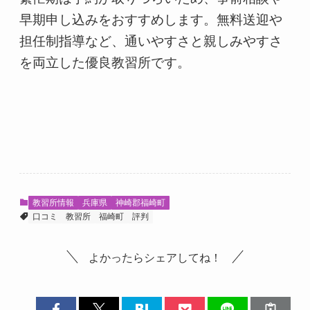
早期申し込みをおすすめします。無料送迎や
担任制指導など、通いやすさと親しみやすさ
を両立した優良教習所です。
教習所情報
兵庫県
神崎郡福崎町
口コミ
教習所
福崎町
評判
よかったらシェアしてね！