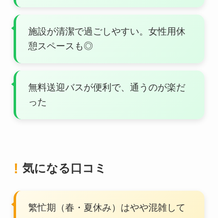
施設が清潔で過ごしやすい。女性用休
憩スペースも◎
無料送迎バスが便利で、通うのが楽だ
った
気になる口コミ
繁忙期（春・夏休み）はやや混雑して