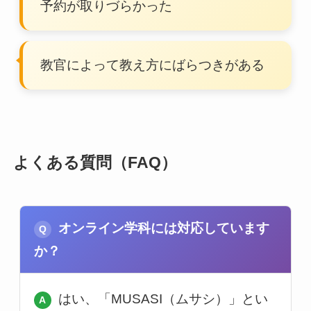
予約が取りづらかった
教官によって教え方にばらつきがある
よくある質問（FAQ）
オンライン学科には対応しています
か？
はい、「MUSASI（ムサシ）」とい