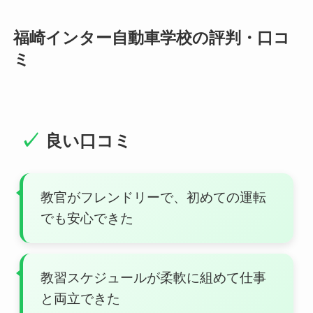
福崎インター自動車学校の評判・口コ
ミ
良い口コミ
教官がフレンドリーで、初めての運転
でも安心できた
教習スケジュールが柔軟に組めて仕事
と両立できた