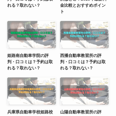
れる？取れない？
金比較とおすすめポイン
ト
姫路南自動車学院の評
西播自動車教習所の評
判・口コミは？予約は取
判・口コミは？予約は取
れる？取れない？
れる？取れない？
兵庫県自動車学校姫路校
山陽自動車教習所の評