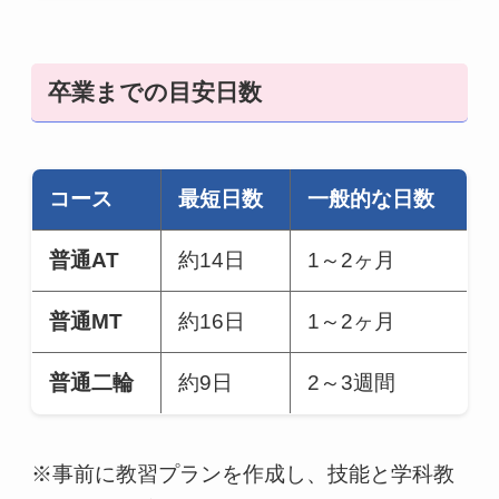
卒業までの目安日数
コース
最短日数
一般的な日数
普通AT
約14日
1～2ヶ月
普通MT
約16日
1～2ヶ月
普通二輪
約9日
2～3週間
※事前に教習プランを作成し、技能と学科教