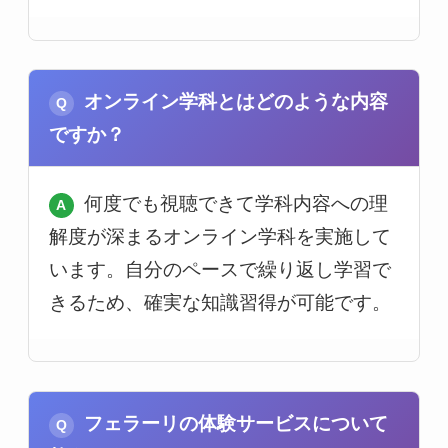
オンライン学科とはどのような内容
ですか？
何度でも視聴できて学科内容への理
解度が深まるオンライン学科を実施して
います。自分のペースで繰り返し学習で
きるため、確実な知識習得が可能です。
フェラーリの体験サービスについて