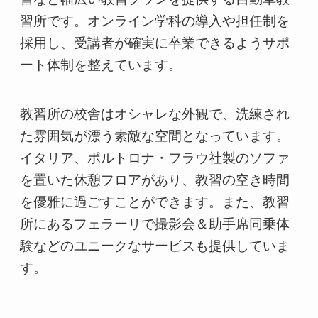
習所です。オンライン学科の導入や担任制を
採用し、受講者が確実に卒業できるようサポ
ート体制を整えています。
教習所の校舎はオシャレな外観で、洗練され
た雰囲気が漂う素敵な空間となっています。
イタリア、ポルトロナ・フラウ社製のソファ
を置いた休憩フロアがあり、教習の空き時間
を優雅に過ごすことができます。また、教習
所にあるフェラーリで撮影会＆助手席同乗体
験などのユニークなサービスも提供していま
す。