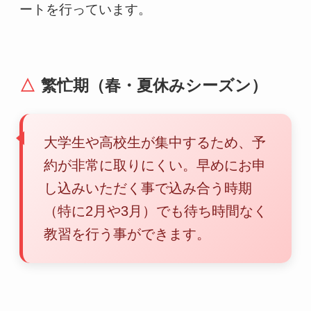
ートを行っています。
繁忙期（春・夏休みシーズン）
大学生や高校生が集中するため、予
約が非常に取りにくい。早めにお申
し込みいただく事で込み合う時期
（特に2月や3月）でも待ち時間なく
教習を行う事ができます。