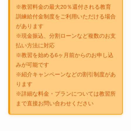
※教習料金の最大20％還付される教育
訓練給付金制度をご利用いただける場合
があります
※現金振込、分割ローンなど複数のお支
払い方法に対応
※教習を始める6ヶ月前からのお申し込
みが可能です
※紹介キャンペーンなどの割引制度があ
ります
※詳細な料金・プランについては教習所
まで直接お問い合わせください