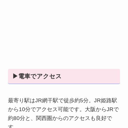
▶電車でアクセス
最寄り駅はJR網干駅で徒歩約5分。JR姫路駅
から10分でアクセス可能です。大阪からJRで
約80分と、関西圏からのアクセスも良好で
す。