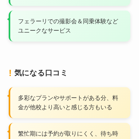
フェラーリでの撮影会＆同乗体験など
ユニークなサービス
気になる口コミ
多彩なプランやサポートがある分、料
金が他校より高いと感じる方もいる
繁忙期には予約が取りにくく、待ち時