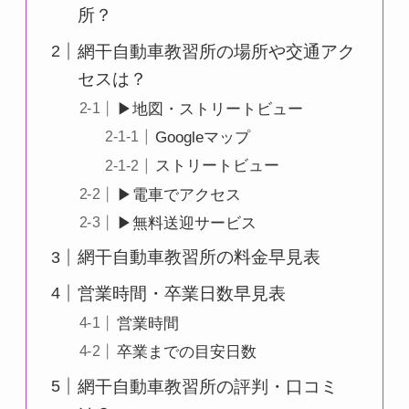
所？
網干自動車教習所の場所や交通アク
セスは？
▶地図・ストリートビュー
Googleマップ
ストリートビュー
▶電車でアクセス
▶無料送迎サービス
網干自動車教習所の料金早見表
営業時間・卒業日数早見表
営業時間
卒業までの目安日数
網干自動車教習所の評判・口コミ