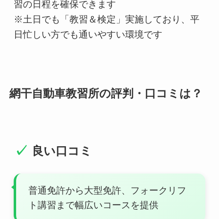
習の日程を確保できます
※土日でも「教習＆検定」実施しており、平
日忙しい方でも通いやすい環境です
網干自動車教習所の評判・口コミは？
良い口コミ
普通免許から大型免許、フォークリフ
ト講習まで幅広いコースを提供