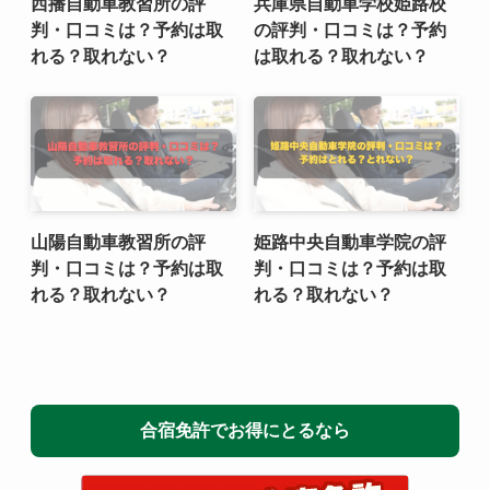
西播自動車教習所の評
兵庫県自動車学校姫路校
判・口コミは？予約は取
の評判・口コミは？予約
れる？取れない？
は取れる？取れない？
山陽自動車教習所の評
姫路中央自動車学院の評
判・口コミは？予約は取
判・口コミは？予約は取
れる？取れない？
れる？取れない？
合宿免許でお得にとるなら