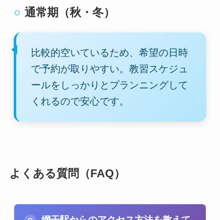
通常期（秋・冬）
比較的空いているため、希望の日時
で予約が取りやすい。教習スケジュ
ールをしっかりとプランニングして
くれるので安心です。
よくある質問（FAQ）
網干駅からのアクセス方法を教えて