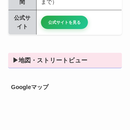
間
まで）
公式サ
公式サイトを見る
イト
▶地図・ストリートビュー
Googleマップ