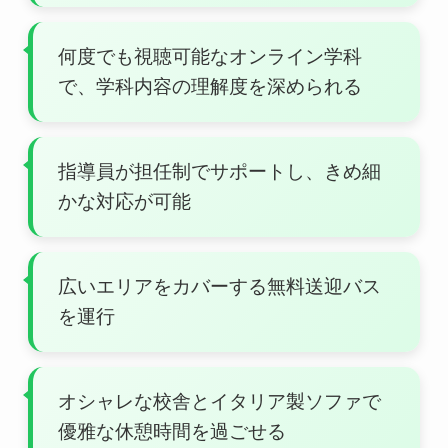
何度でも視聴可能なオンライン学科
で、学科内容の理解度を深められる
指導員が担任制でサポートし、きめ細
かな対応が可能
広いエリアをカバーする無料送迎バス
を運行
オシャレな校舎とイタリア製ソファで
優雅な休憩時間を過ごせる