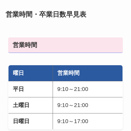
営業時間・卒業日数早見表
営業時間
曜日
営業時間
平日
9:10～21:00
土曜日
9:10～21:00
日曜日
9:10～17:00