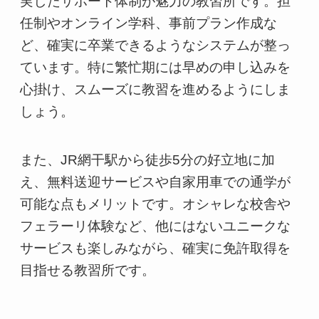
実したサポート体制が魅力の教習所です。担
任制やオンライン学科、事前プラン作成な
ど、確実に卒業できるようなシステムが整っ
ています。特に繁忙期には早めの申し込みを
心掛け、スムーズに教習を進めるようにしま
しょう。
また、JR網干駅から徒歩5分の好立地に加
え、無料送迎サービスや自家用車での通学が
可能な点もメリットです。オシャレな校舎や
フェラーリ体験など、他にはないユニークな
サービスも楽しみながら、確実に免許取得を
目指せる教習所です。