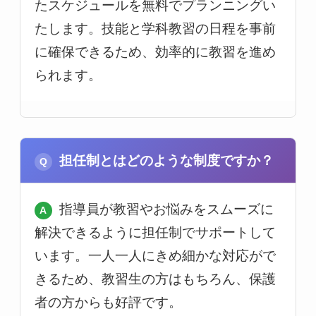
たスケジュールを無料でプランニングい
たします。技能と学科教習の日程を事前
に確保できるため、効率的に教習を進め
られます。
担任制とはどのような制度ですか？
指導員が教習やお悩みをスムーズに
解決できるように担任制でサポートして
います。一人一人にきめ細かな対応がで
きるため、教習生の方はもちろん、保護
者の方からも好評です。