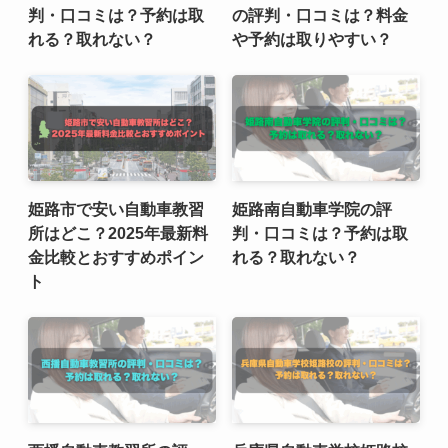
判・口コミは？予約は取
の評判・口コミは？料金
れる？取れない？
や予約は取りやすい？
姫路市で安い自動車教習
姫路南自動車学院の評
所はどこ？2025年最新料
判・口コミは？予約は取
金比較とおすすめポイン
れる？取れない？
ト