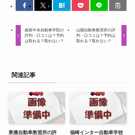
姫路中央自動車学院の
山陽自動車教習所の評
評判・口コミは？予約
判・口コミは？予約は
は取れる？取れない？
取れる？取れない？
関連記事
東播自動車教習所の評
福崎インター自動車学校