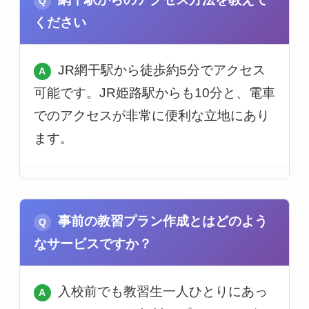
ください
JR網干駅から徒歩約5分でアクセス
可能です。JR姫路駅からも10分と、電車
でのアクセスが非常に便利な立地にあり
ます。
事前の教習プラン作成とはどのよう
なサービスですか？
入校前でも教習生一人ひとりにあっ