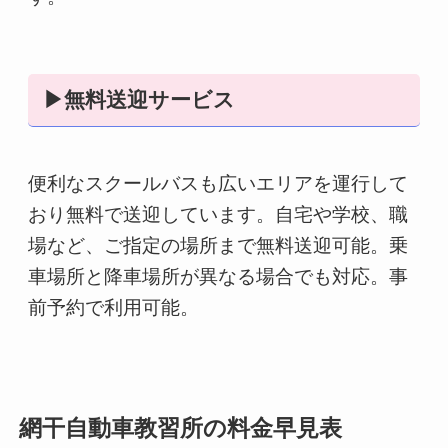
▶無料送迎サービス
便利なスクールバスも広いエリアを運行して
おり無料で送迎しています。自宅や学校、職
場など、ご指定の場所まで無料送迎可能。乗
車場所と降車場所が異なる場合でも対応。事
前予約で利用可能。
網干自動車教習所の料金早見表