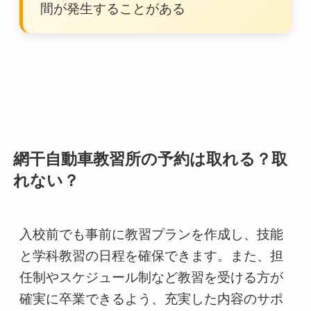
間が発生することがある
網干自動車教習所の予約は取れる？取
れない？
入校前でも事前に教習プランを作成し、技能
と学科教習の日程を確保できます。また、担
任制やスケジュール制など教習を受ける方が
確実に卒業できるよう、充実した内容のサポ