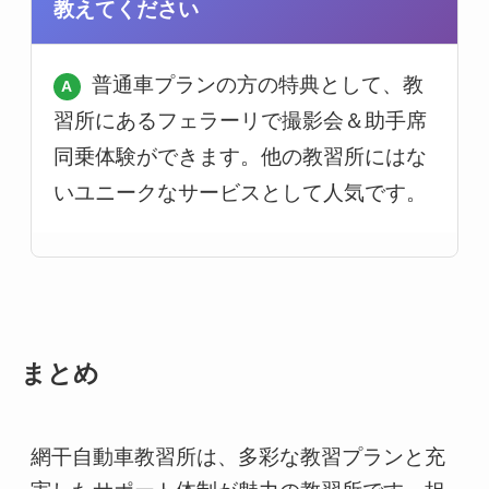
教えてください
普通車プランの方の特典として、教
習所にあるフェラーリで撮影会＆助手席
同乗体験ができます。他の教習所にはな
いユニークなサービスとして人気です。
まとめ
網干自動車教習所は、多彩な教習プランと充