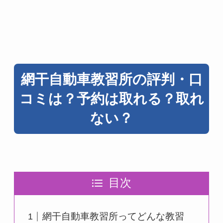
網干自動車教習所の評判・口
コミは？予約は取れる？取れ
ない？
目次
網干自動車教習所ってどんな教習