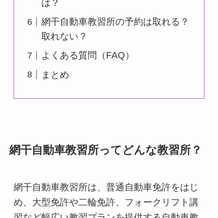
は？
網干自動車教習所の予約は取れる？
取れない？
よくある質問（FAQ）
まとめ
網干自動車教習所ってどんな教習所？
網干自動車教習所は、普通自動車免許をはじ
め、大型免許や二輪免許、フォークリフト講
習など幅広い教習プランを提供する自動車教