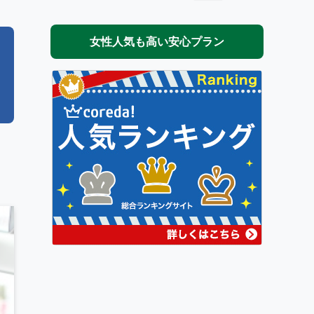
女性人気も高い安心プラン