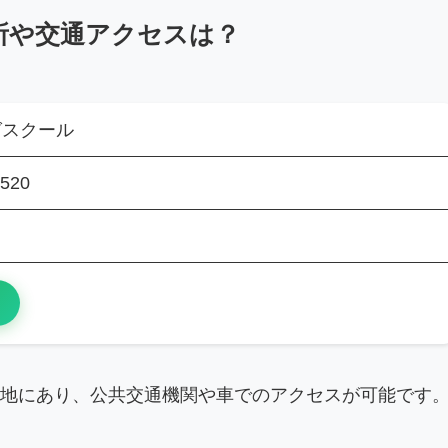
所や交通アクセスは？
グスクール
520
地にあり、公共交通機関や車でのアクセスが可能です