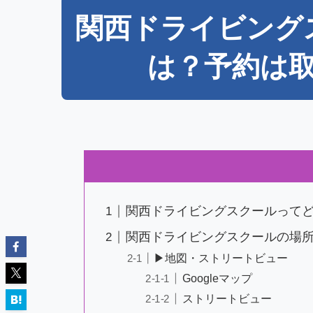
関西ドライビング
は？予約は
関西ドライビングスクールって
関西ドライビングスクールの場
▶地図・ストリートビュー
Googleマップ
ストリートビュー