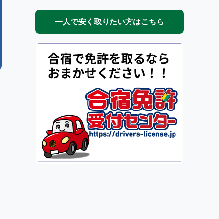
一人で安く取りたい方はこちら