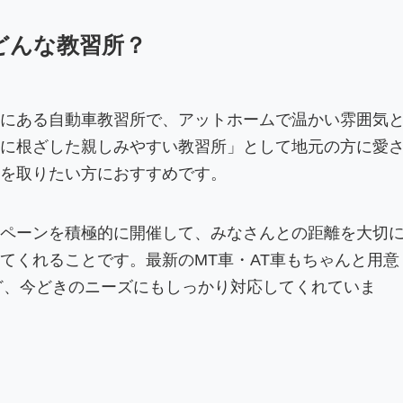
どんな教習所？
にある自動車教習所で、アットホームで温かい雰囲気
に根ざした親しみやすい教習所」として地元の方に愛
を取りたい方におすすめです。
ペーンを積極的に開催して、みなさんとの距離を大切
てくれることです。最新のMT車・AT車もちゃんと用意
など、今どきのニーズにもしっかり対応してくれていま