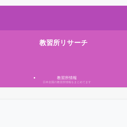
教習所リサーチ
教習所情報
日本全国の教習所情報をまとめてます