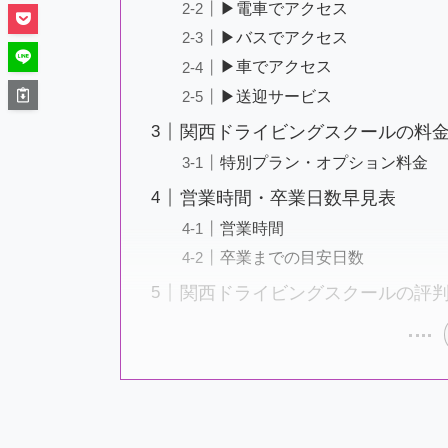
▶電車でアクセス
▶バスでアクセス
▶車でアクセス
▶送迎サービス
関西ドライビングスクールの料
特別プラン・オプション料金
営業時間・卒業日数早見表
営業時間
卒業までの目安日数
関西ドライビングスクールの評