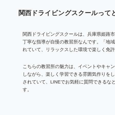
関西ドライビングスクールって
関西ドライビングスクールは、兵庫県姫路市
丁寧な指導が自慢の教習所なんです。「地域
れていて、リラックスした環境で楽しく免許
こちらの教習所の魅力は、イベントやキャン
しながら、楽しく学習できる雰囲気作りをし
されていて、LINEでお気軽に質問できる
す。