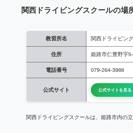
関西ドライビングスクールの場
教習所名
関西ドライビン
住所
姫路市仁豊野字5-
電話番号
079-264-3988
公式サイト
公式サイトを見る
関西ドライビングスクールは、姫路市内の立