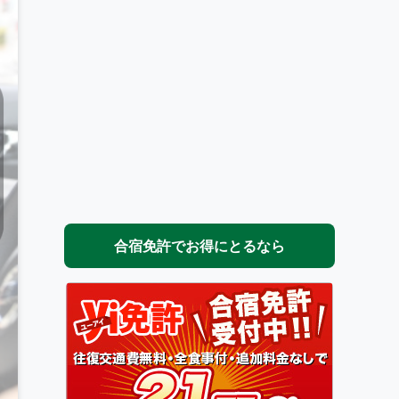
合宿免許でお得にとるなら